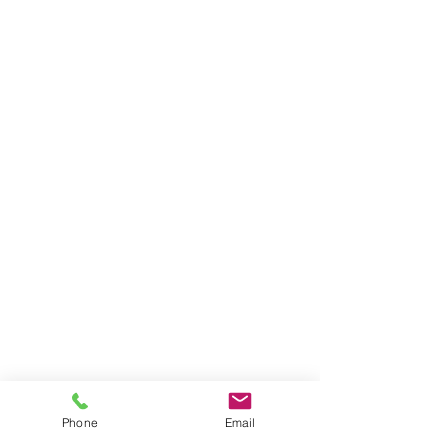
Phone
Email