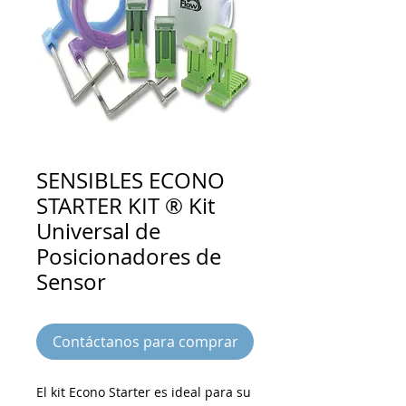
SENSIBLES ECONO
STARTER KIT ® Kit
Universal de
Posicionadores de
Sensor
Contáctanos para comprar
El kit Econo Starter es ideal para su