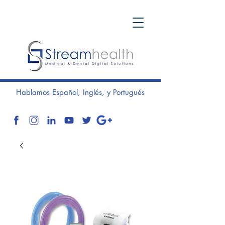
Hablamos Español, Inglés, y Portugués