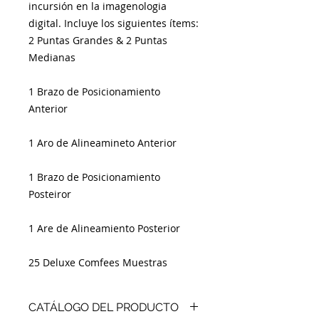
incursión en la imagenologia
digital. Incluye los siguientes ítems:
2 Puntas Grandes & 2 Puntas
Medianas
1 Brazo de Posicionamiento
Anterior
1 Aro de Alineamineto Anterior
1 Brazo de Posicionamiento
Posteiror
1 Are de Alineamiento Posterior
25 Deluxe Comfees Muestras
CATÁLOGO DEL PRODUCTO